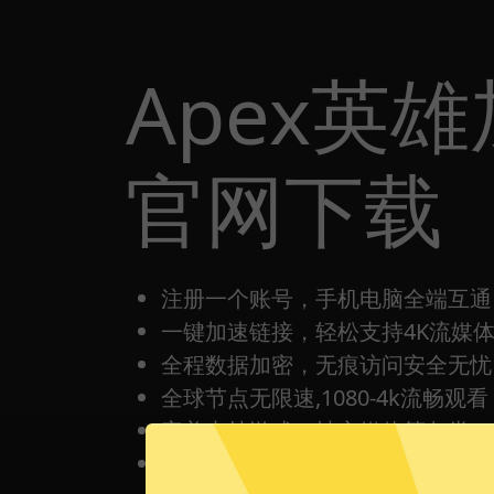
Apex英
官网下载
注册一个账号，手机电脑全端互通
一键加速链接，轻松支持4K流媒
全程数据加密，无痕访问安全无忧
全球节点无限速,1080-4k流畅观看
完美支持游戏，社交媒体等各类Ap
每日签到打卡都有免费时间