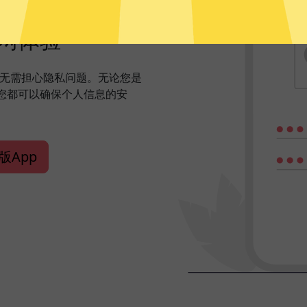
网体验
您无需担心隐私问题。无论您是
您都可以确保个人信息的安
版App