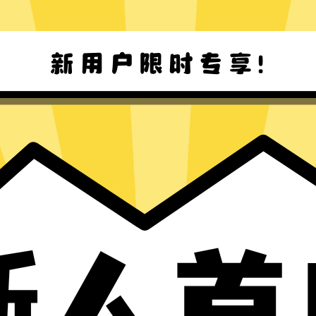
Win8-11 下载
Mac下载