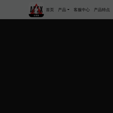
跳转到主要内容
Main navigation
首页
产品
客服中心
产品特点