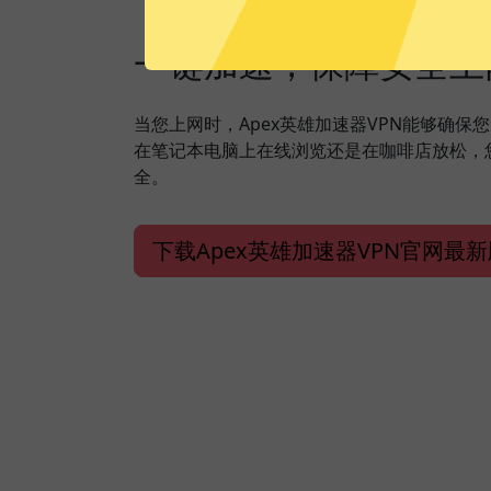
一键加速，保障安全上
当您上网时，Apex英雄加速器VPN能够确保
在笔记本电脑上在线浏览还是在咖啡店放松，
全。
下载Apex英雄加速器VPN官网最新