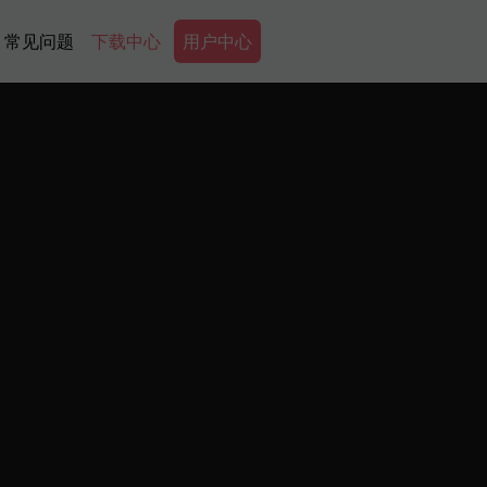
Secondary Menu
常见问题
下载中心
用户中心