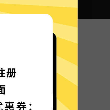
全球畅通无阻